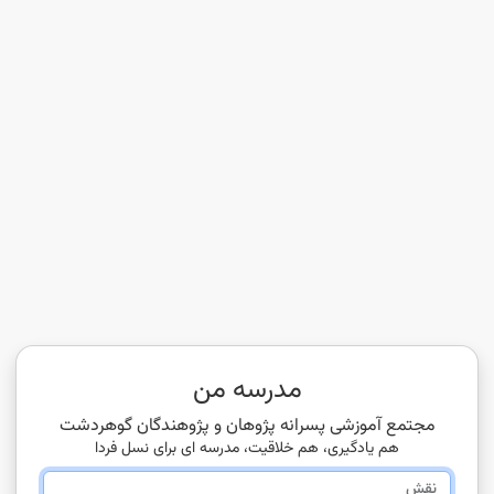
مدرسه من
مجتمع آموزشی پسرانه پژوهان و پژوهندگان گوهردشت
هم یادگیری، هم خلاقیت، مدرسه ای برای نسل فردا
نقش