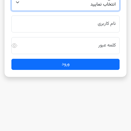
نام کاربری
کلمه عبور
ورود